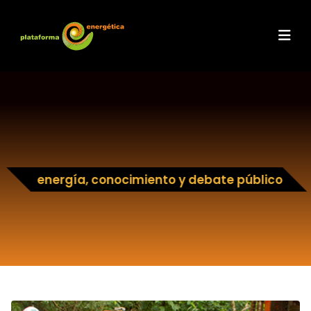
energía, conocimiento y debate público