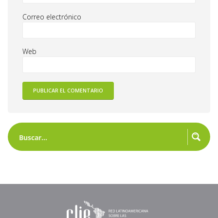
Correo electrónico
Web