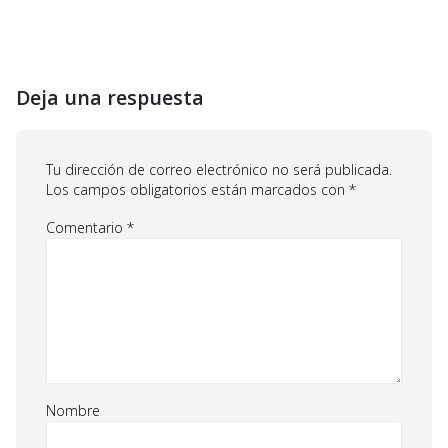
Deja una respuesta
Tu dirección de correo electrónico no será publicada.
Los campos obligatorios están marcados con
*
Comentario
*
Nombre