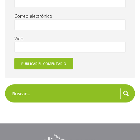
Correo electrónico
Web