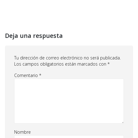
Deja una respuesta
Tu dirección de correo electrónico no será publicada.
Los campos obligatorios están marcados con
*
Comentario
*
Nombre