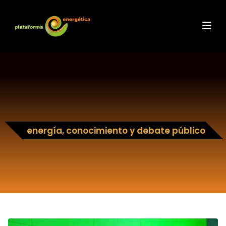
energía, conocimiento y debate público