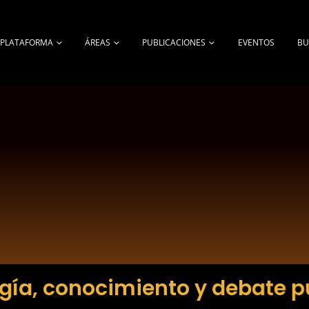
A PLATAFORMA
ÁREAS
PUBLICACIONES
EVENTOS
BU
gía, conocimiento y debate p