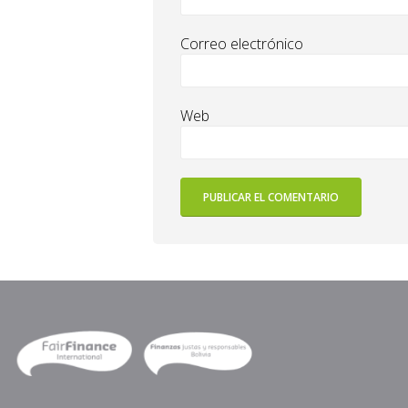
Correo electrónico
Web