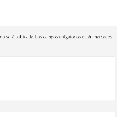
 no será publicada.
Los campos obligatorios están marcados