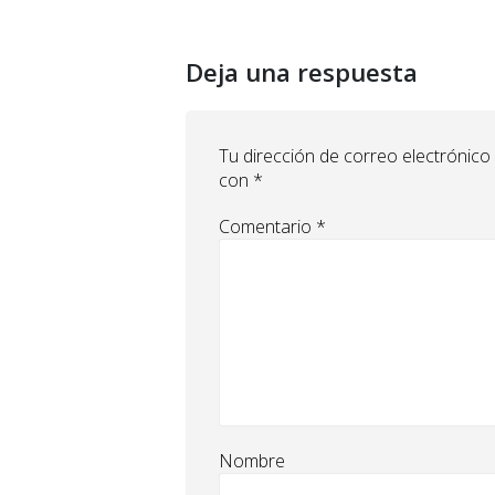
Deja una respuesta
Tu dirección de correo electrónico
con
*
Comentario
*
Nombre