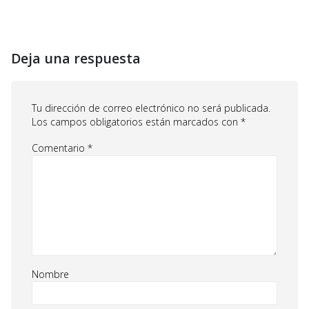
Deja una respuesta
Tu dirección de correo electrónico no será publicada.
Los campos obligatorios están marcados con
*
Comentario
*
Nombre