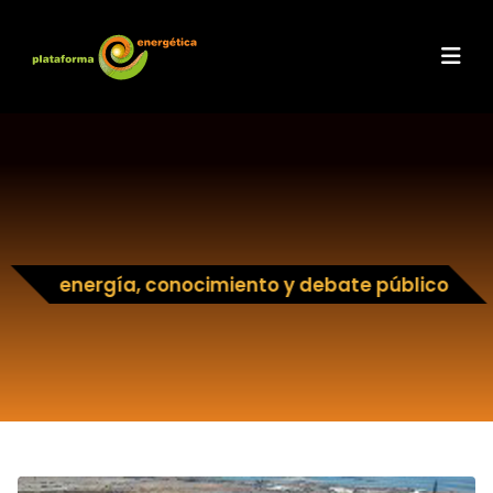
energía, conocimiento y debate público