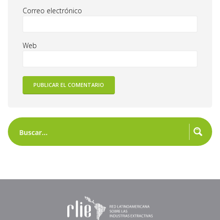
Correo electrónico
Web