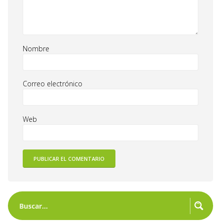
Nombre
Correo electrónico
Web