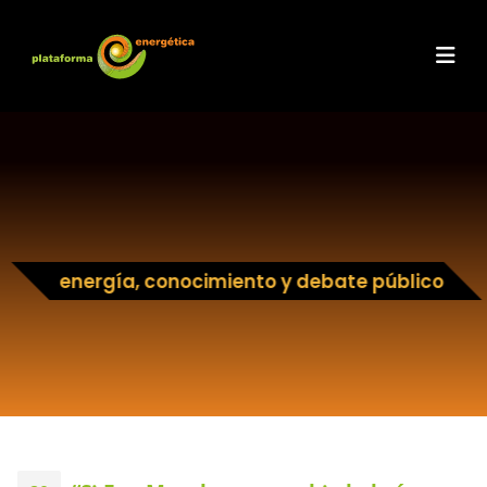
energía, conocimiento y debate público