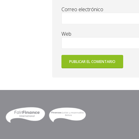
Correo electrónico
Web