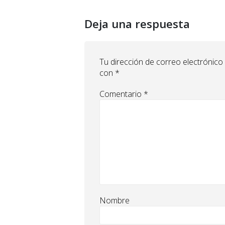
Deja una respuesta
Tu dirección de correo electrónico
con
*
Comentario
*
Nombre