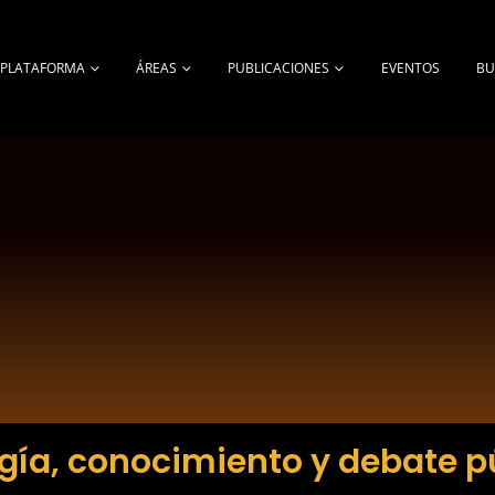
A PLATAFORMA
ÁREAS
PUBLICACIONES
EVENTOS
BU
gía, conocimiento y debate p