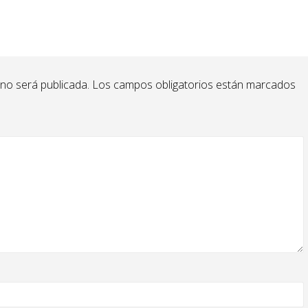
 no será publicada.
Los campos obligatorios están marcados