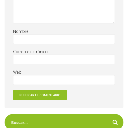
Nombre
Correo electrónico
Web