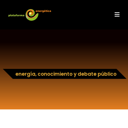
energía, conocimiento y debate público