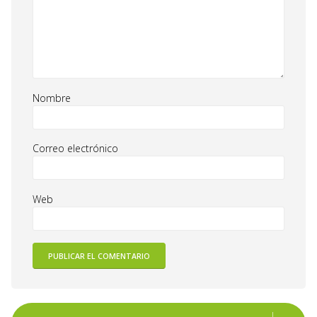
Nombre
Correo electrónico
Web