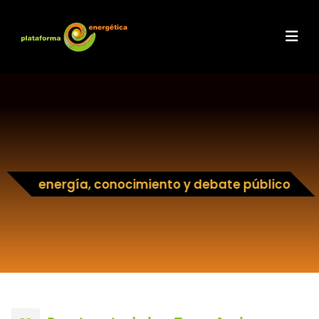
energía, conocimiento y debate público