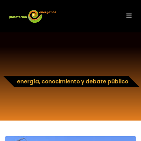
energía, conocimiento y debate público