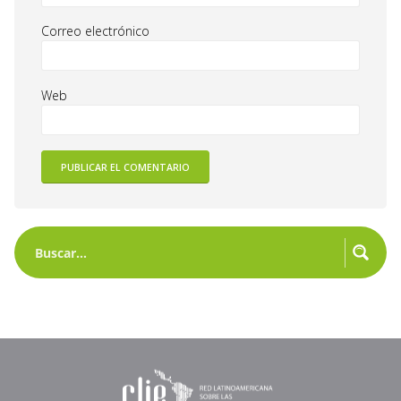
Correo electrónico
Web