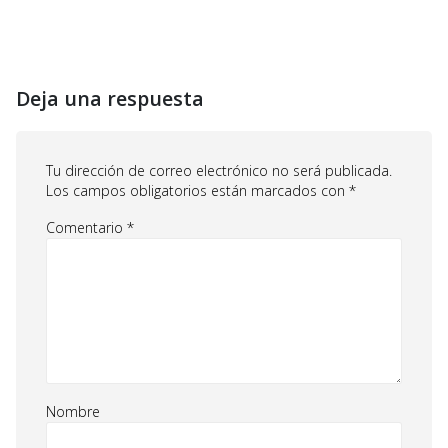
Deja una respuesta
Tu dirección de correo electrónico no será publicada.
Los campos obligatorios están marcados con
*
Comentario
*
Nombre