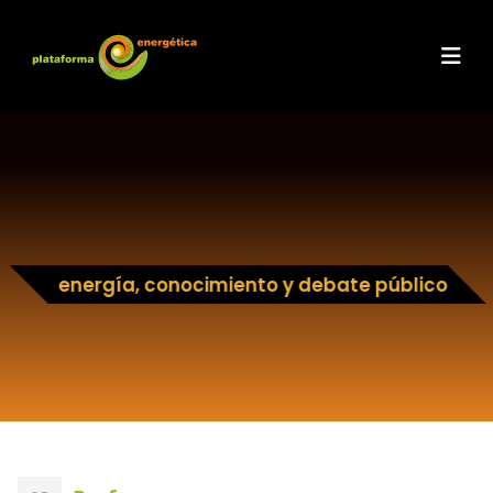
energía, conocimiento y debate público