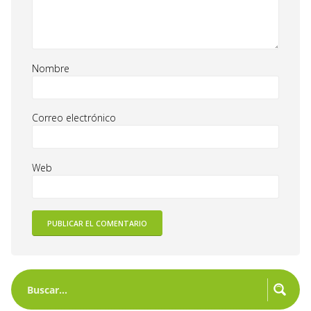
Nombre
Correo electrónico
Web