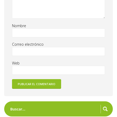
Nombre
Correo electrónico
Web