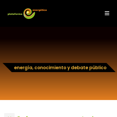
energía, conocimiento y debate público