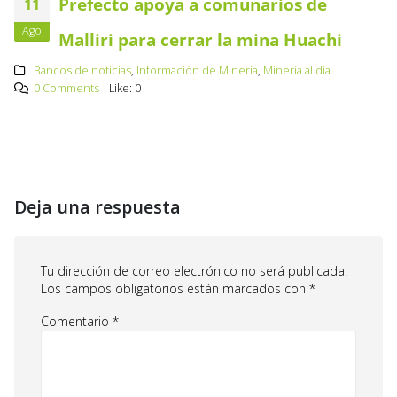
Prefecto apoya a comunarios de
11
Ago
Malliri para cerrar la mina Huachi
Bancos de noticias
,
Información de Minería
,
Minería al día
0 Comments
Like:
0
Deja una respuesta
Tu dirección de correo electrónico no será publicada.
Los campos obligatorios están marcados con
*
Comentario
*