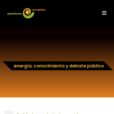
energía, conocimiento y debate público