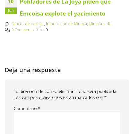
Pobladores de La Joya piden que
10
Jun
Emcoisa explote el yacimiento
Bancos de noticias
,
Información de Minería
,
Minería al día
0 Comments
Like:
0
Deja una respuesta
Tu dirección de correo electrónico no será publicada.
Los campos obligatorios están marcados con
*
Comentario
*