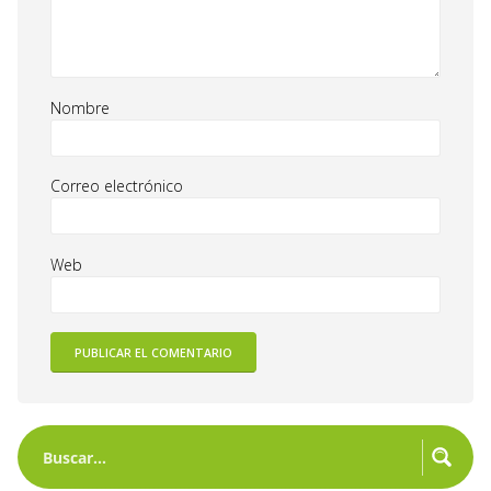
Nombre
Correo electrónico
Web