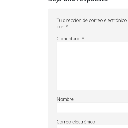
Tu dirección de correo electrónico
con
*
Comentario
*
Nombre
Correo electrónico