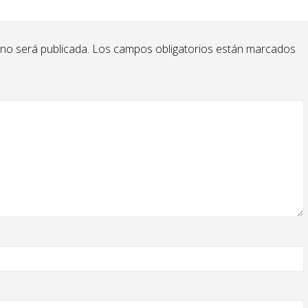
 no será publicada.
Los campos obligatorios están marcados