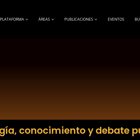
A PLATAFORMA
ÁREAS
PUBLICACIONES
EVENTOS
BU
gía, conocimiento y debate p