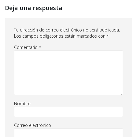
Deja una respuesta
Tu dirección de correo electrónico no será publicada.
Los campos obligatorios están marcados con
*
Comentario
*
Nombre
Correo electrónico