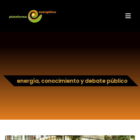
energía, conocimiento y debate público