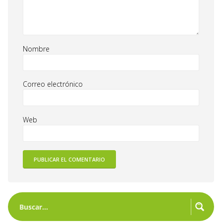
Nombre
Correo electrónico
Web