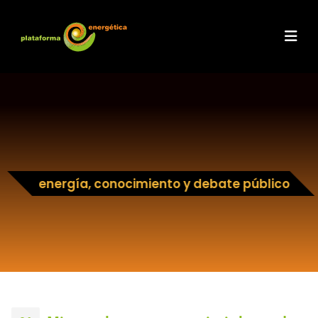
energía, conocimiento y debate público