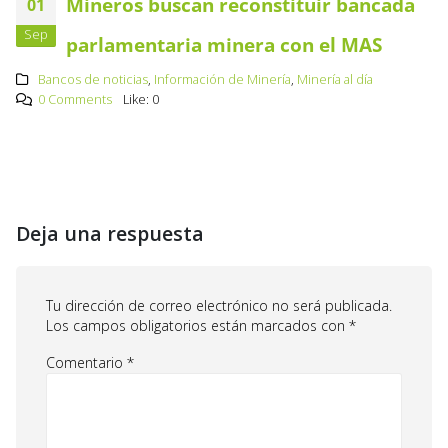
Mineros buscan reconstituir bancada
01
Sep
parlamentaria minera con el MAS
Bancos de noticias
,
Información de Minería
,
Minería al día
0 Comments
Like:
0
Deja una respuesta
Tu dirección de correo electrónico no será publicada.
Los campos obligatorios están marcados con
*
Comentario
*