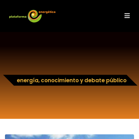
energía, conocimiento y debate público