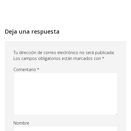
Deja una respuesta
Tu dirección de correo electrónico no será publicada.
Los campos obligatorios están marcados con
*
Comentario
*
Nombre