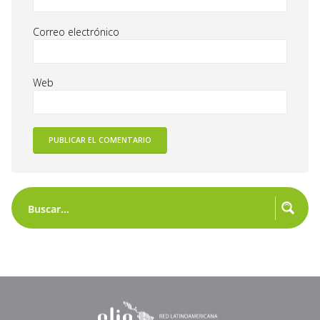
Correo electrónico
Web