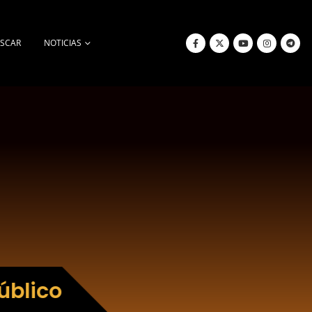
SCAR
NOTICIAS
úblico