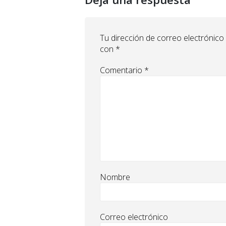
Tu dirección de correo electrónico
con
*
Comentario
*
Nombre
Correo electrónico