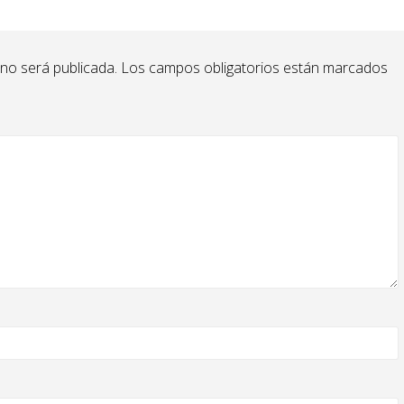
 no será publicada.
Los campos obligatorios están marcados