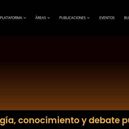
A PLATAFORMA
ÁREAS
PUBLICACIONES
EVENTOS
BU
gía, conocimiento y debate p