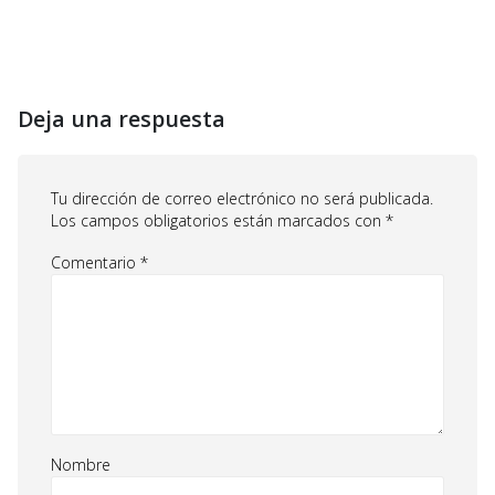
Deja una respuesta
Tu dirección de correo electrónico no será publicada.
Los campos obligatorios están marcados con
*
Comentario
*
Nombre