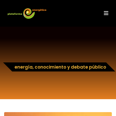
energía, conocimiento y debate público