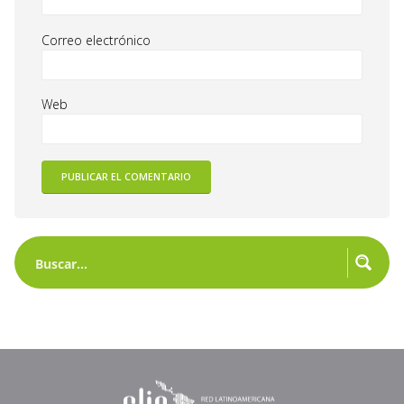
Correo electrónico
Web