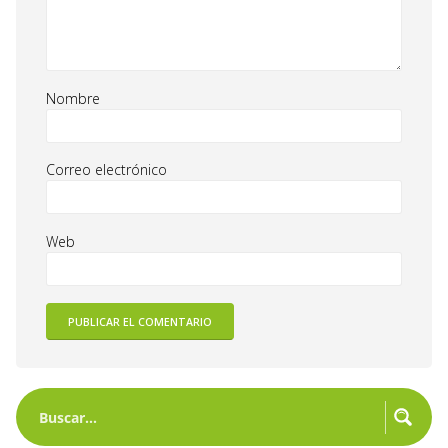
Nombre
Correo electrónico
Web