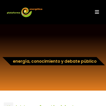
energía, conocimiento y debate público