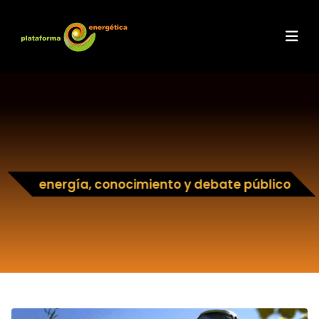
energía, conocimiento y debate público