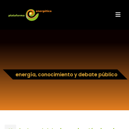
energía, conocimiento y debate público