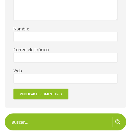
Nombre
Correo electrónico
Web