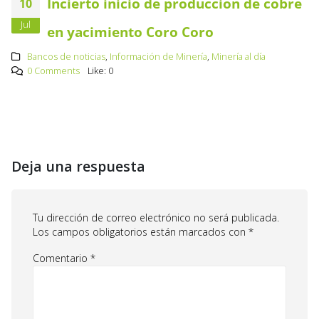
Incierto inicio de producción de cobre
10
Jul
en yacimiento Coro Coro
Bancos de noticias
,
Información de Minería
,
Minería al día
0 Comments
Like:
0
Deja una respuesta
Tu dirección de correo electrónico no será publicada.
Los campos obligatorios están marcados con
*
Comentario
*