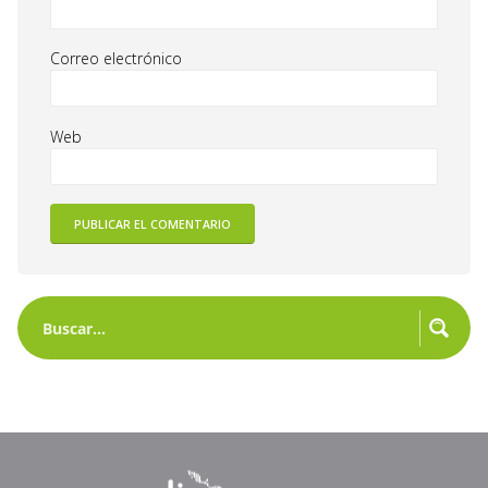
Correo electrónico
Web