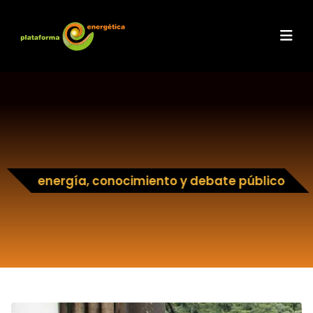
energía, conocimiento y debate público