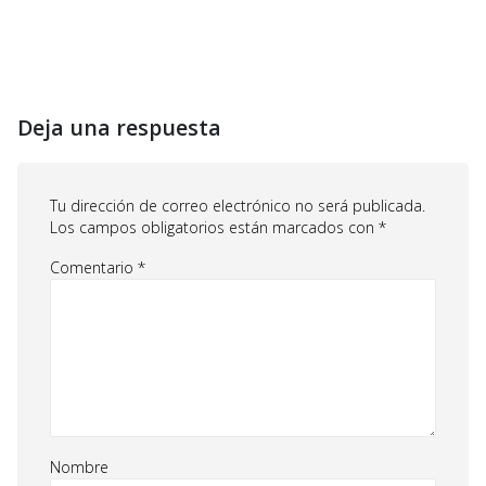
Deja una respuesta
Tu dirección de correo electrónico no será publicada.
Los campos obligatorios están marcados con
*
Comentario
*
Nombre