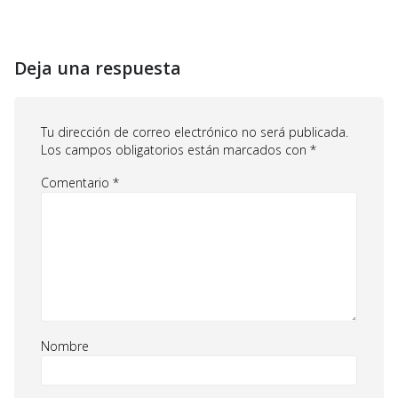
Deja una respuesta
Tu dirección de correo electrónico no será publicada.
Los campos obligatorios están marcados con
*
Comentario
*
Nombre