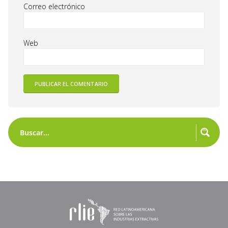
Correo electrónico
Web