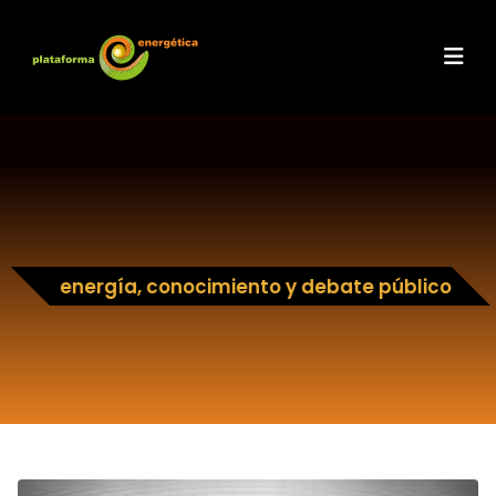
energía, conocimiento y debate público