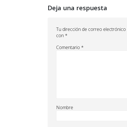
Deja una respuesta
Tu dirección de correo electrónico
con
*
Comentario
*
Nombre