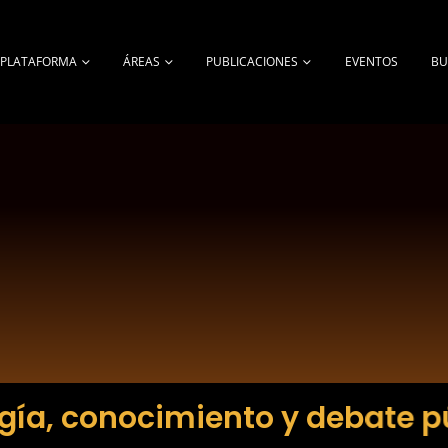
A PLATAFORMA
ÁREAS
PUBLICACIONES
EVENTOS
BU
gía, conocimiento y debate p