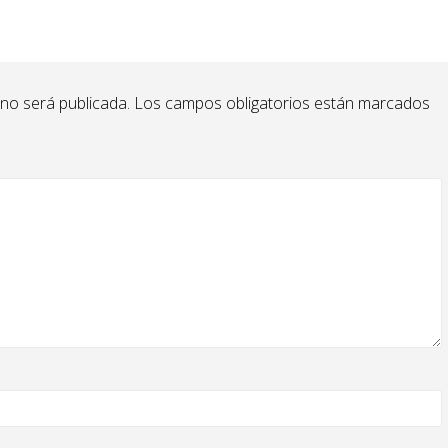
 no será publicada.
Los campos obligatorios están marcados