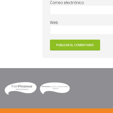
Correo electrónico
Web