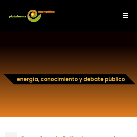
energía, conocimiento y debate público