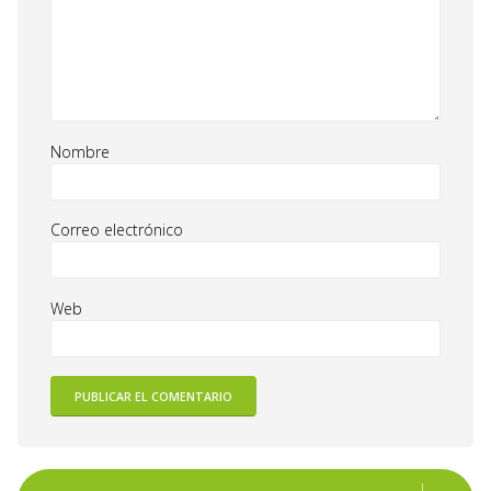
Nombre
Correo electrónico
Web