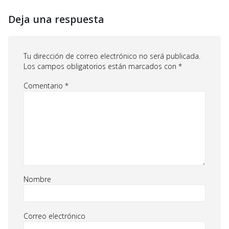
Deja una respuesta
Tu dirección de correo electrónico no será publicada.
Los campos obligatorios están marcados con
*
Comentario
*
Nombre
Correo electrónico