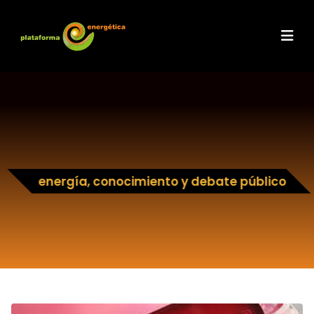
energía, conocimiento y debate público