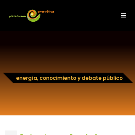
energía, conocimiento y debate público