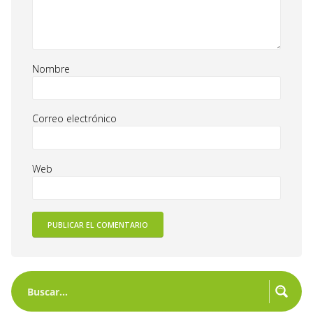
Nombre
Correo electrónico
Web