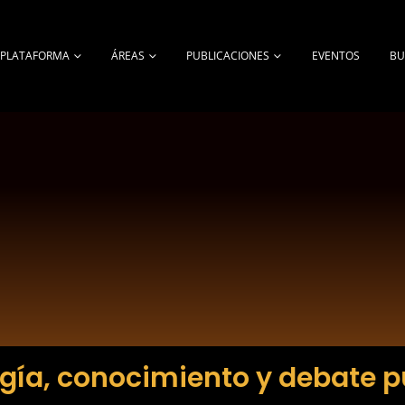
A PLATAFORMA
ÁREAS
PUBLICACIONES
EVENTOS
BU
gía, conocimiento y debate p