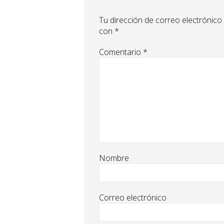
Tu dirección de correo electrónico
con
*
Comentario
*
Nombre
Correo electrónico