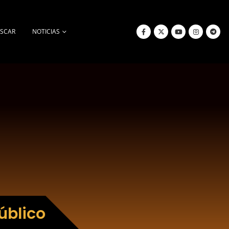
SCAR
NOTICIAS
úblico