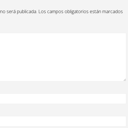
 no será publicada.
Los campos obligatorios están marcados