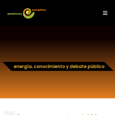
energía, conocimiento y debate público