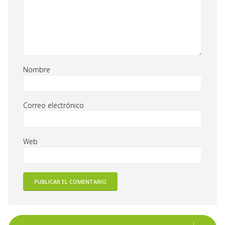
Nombre
Correo electrónico
Web