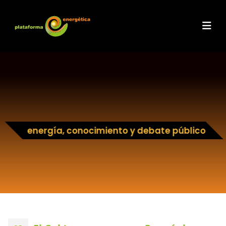
energía, conocimiento y debate público