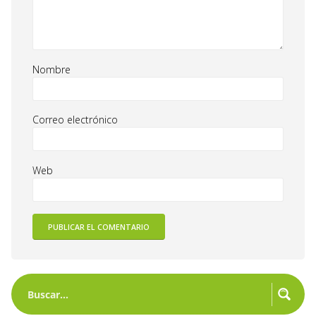
Nombre
Correo electrónico
Web