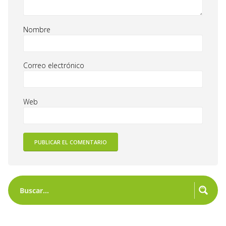
Nombre
Correo electrónico
Web