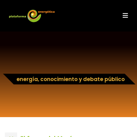
energía, conocimiento y debate público