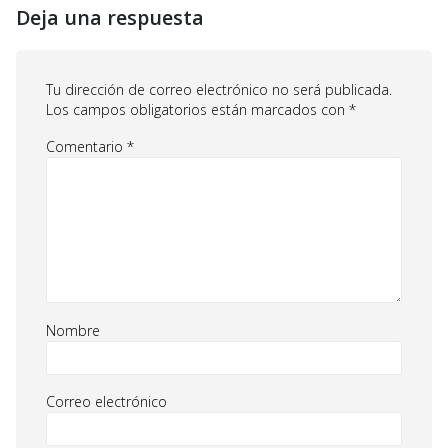
Deja una respuesta
Tu dirección de correo electrónico no será publicada.
Los campos obligatorios están marcados con
*
Comentario
*
Nombre
Correo electrónico