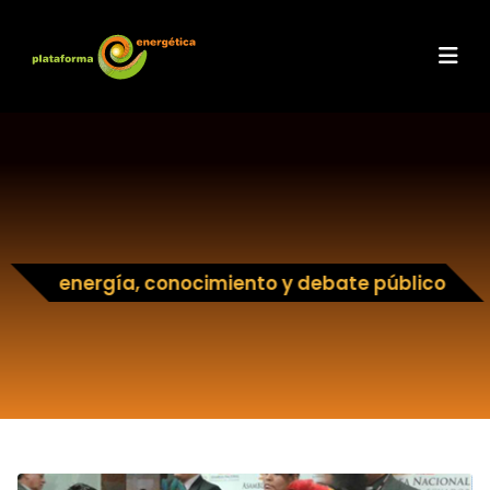
energía, conocimiento y debate público