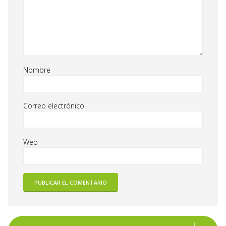
Nombre
Correo electrónico
Web