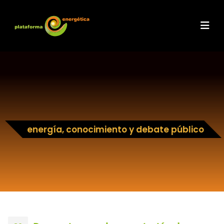
energía, conocimiento y debate público