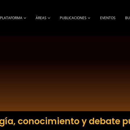
A PLATAFORMA
ÁREAS
PUBLICACIONES
EVENTOS
BU
gía, conocimiento y debate p