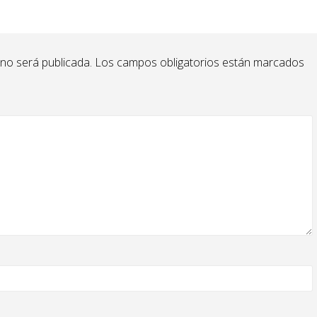
 no será publicada.
Los campos obligatorios están marcados