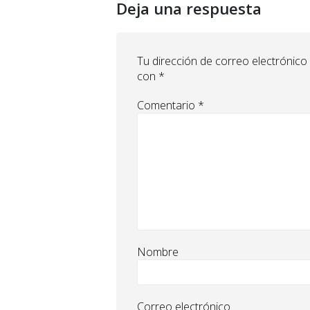
Deja una respuesta
Tu dirección de correo electrónico
con
*
Comentario
*
Nombre
Correo electrónico