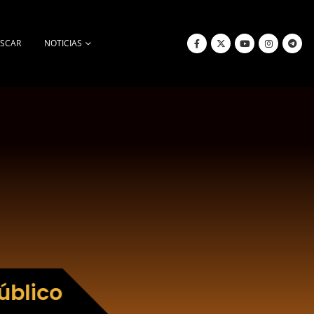
SCAR
NOTICIAS
úblico