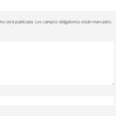
 no será publicada.
Los campos obligatorios están marcados