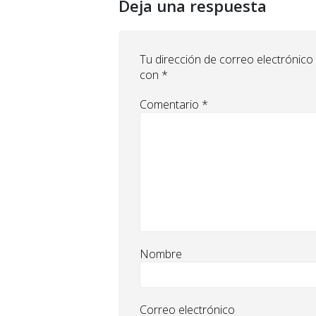
Deja una respuesta
Tu dirección de correo electrónico
con
*
Comentario
*
Nombre
Correo electrónico