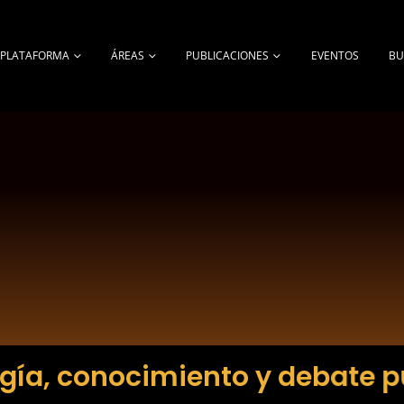
A PLATAFORMA
ÁREAS
PUBLICACIONES
EVENTOS
BU
gía, conocimiento y debate p