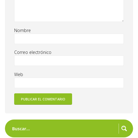
Nombre
Correo electrónico
Web