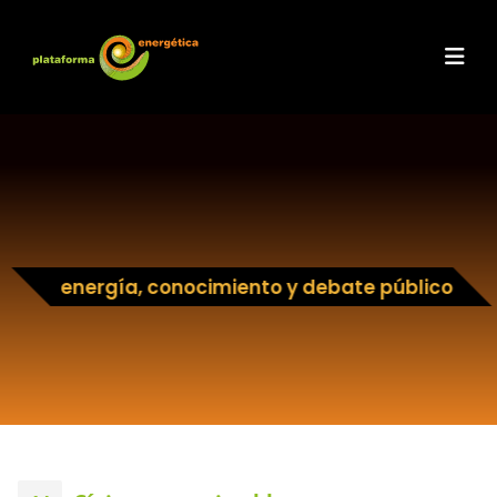
energía, conocimiento y debate público