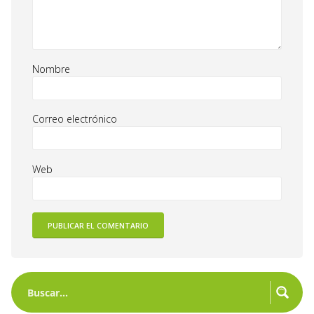
Nombre
Correo electrónico
Web