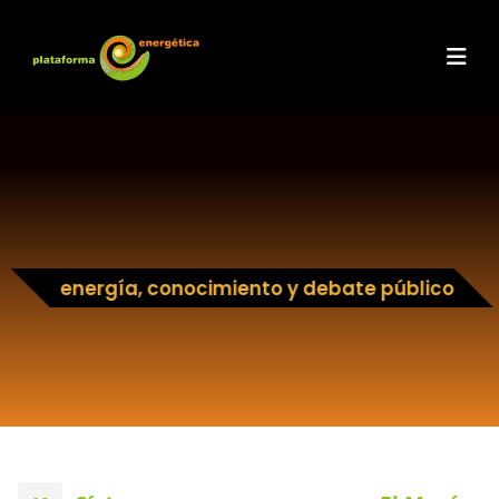
energía, conocimiento y debate público