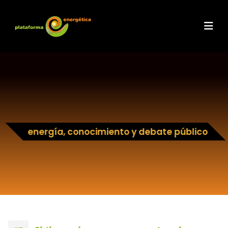
energía, conocimiento y debate público