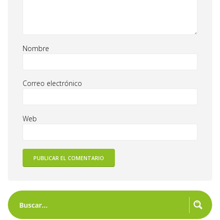
Nombre
Correo electrónico
Web