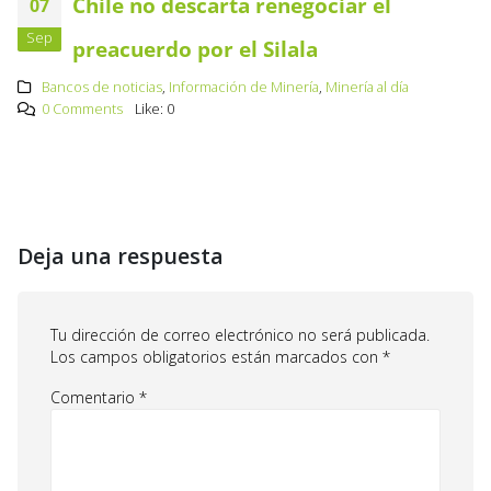
Chile no descarta renegociar el
07
Sep
preacuerdo por el Silala
Bancos de noticias
,
Información de Minería
,
Minería al día
0 Comments
Like:
0
Deja una respuesta
Tu dirección de correo electrónico no será publicada.
Los campos obligatorios están marcados con
*
Comentario
*