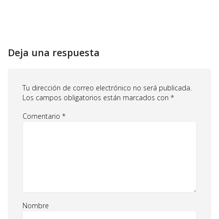
Deja una respuesta
Tu dirección de correo electrónico no será publicada.
Los campos obligatorios están marcados con
*
Comentario
*
Nombre