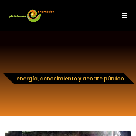
energía, conocimiento y debate público