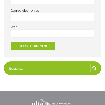
Correo electrónico
Web