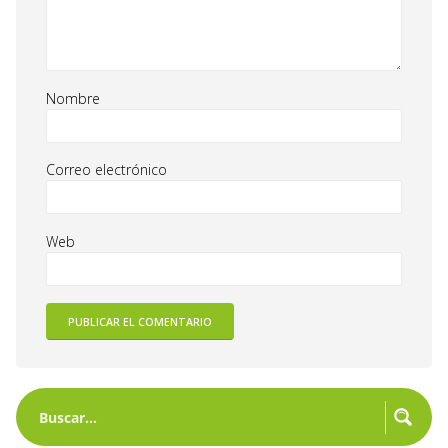
Nombre
Correo electrónico
Web