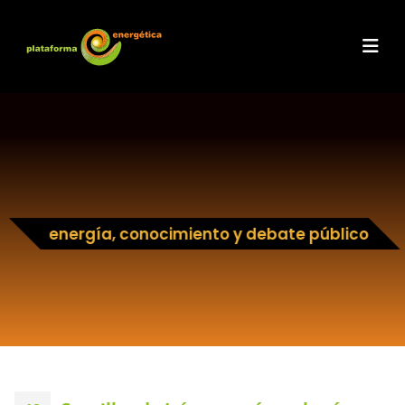
energía, conocimiento y debate público