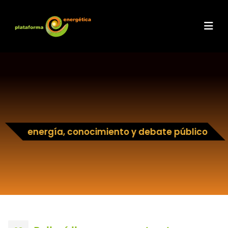
energía, conocimiento y debate público