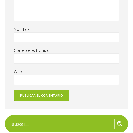
Nombre
Correo electrónico
Web