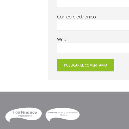
Correo electrónico
Web