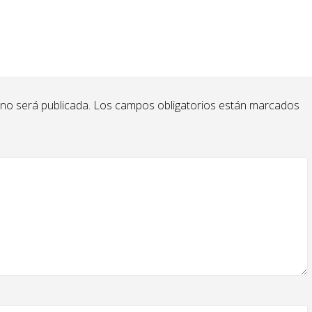
 no será publicada.
Los campos obligatorios están marcados