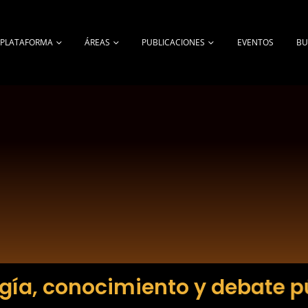
A PLATAFORMA
ÁREAS
PUBLICACIONES
EVENTOS
BU
gía, conocimiento y debate p