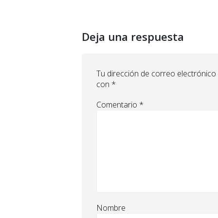
Deja una respuesta
Tu dirección de correo electrónico
con
*
Comentario
*
Nombre