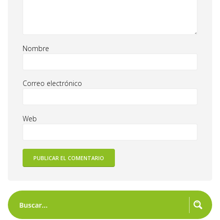
Nombre
Correo electrónico
Web