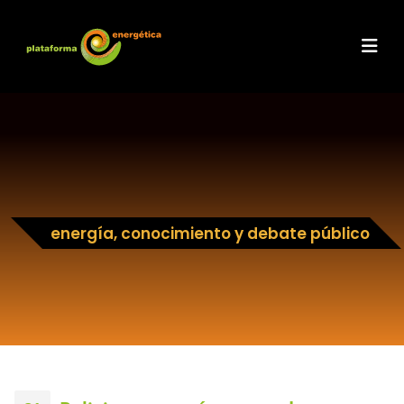
energía, conocimiento y debate público