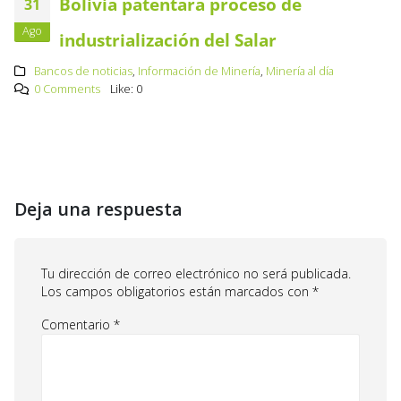
Bolivia patentará proceso de
31
Ago
industrialización del Salar
Bancos de noticias
,
Información de Minería
,
Minería al día
0 Comments
Like:
0
Deja una respuesta
Tu dirección de correo electrónico no será publicada.
Los campos obligatorios están marcados con
*
Comentario
*