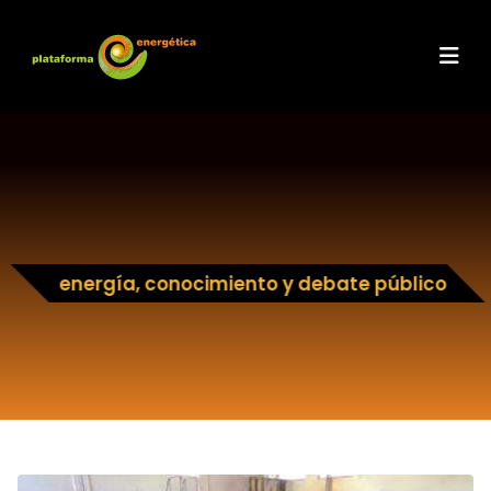
energía, conocimiento y debate público