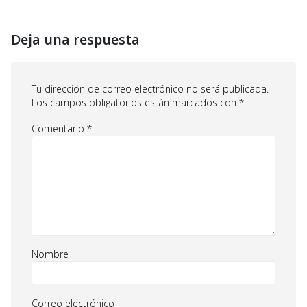
Deja una respuesta
Tu dirección de correo electrónico no será publicada.
Los campos obligatorios están marcados con
*
Comentario
*
Nombre
Correo electrónico