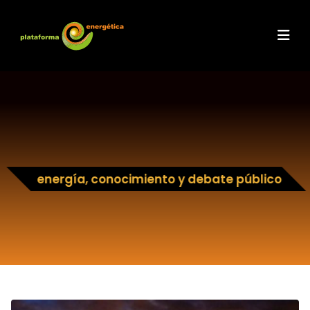
energía, conocimiento y debate público