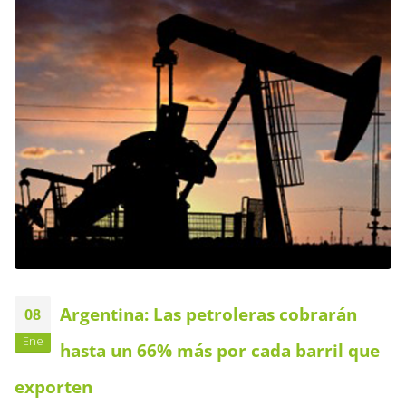
Argentina: Las petroleras cobrarán
08
Ene
hasta un 66% más por cada barril que
exporten