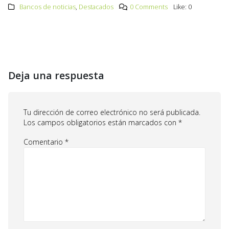
Bancos de noticias
,
Destacados
0 Comments
Like:
0
Deja una respuesta
Tu dirección de correo electrónico no será publicada.
Los campos obligatorios están marcados con
*
Comentario
*