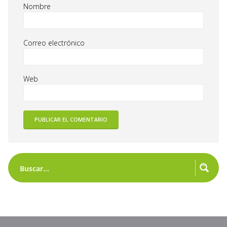
Nombre
Correo electrónico
Web