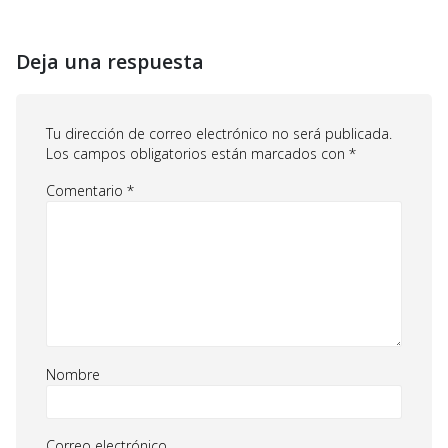
Deja una respuesta
Tu dirección de correo electrónico no será publicada.
Los campos obligatorios están marcados con
*
Comentario
*
Nombre
Correo electrónico