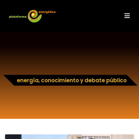
energía, conocimiento y debate público