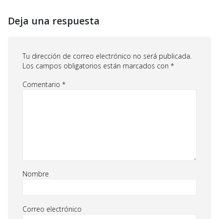
Deja una respuesta
Tu dirección de correo electrónico no será publicada.
Los campos obligatorios están marcados con
*
Comentario
*
Nombre
Correo electrónico