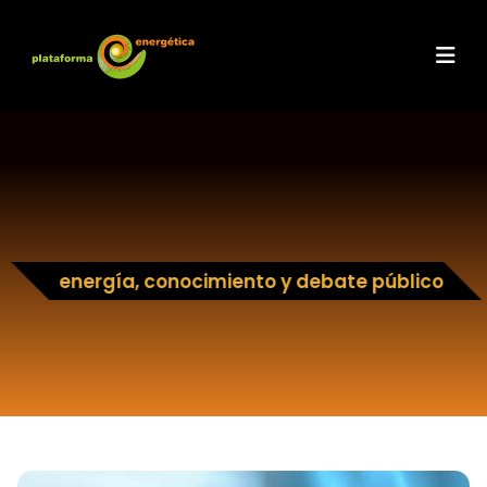
energía, conocimiento y debate público