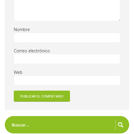
Nombre
Correo electrónico
Web