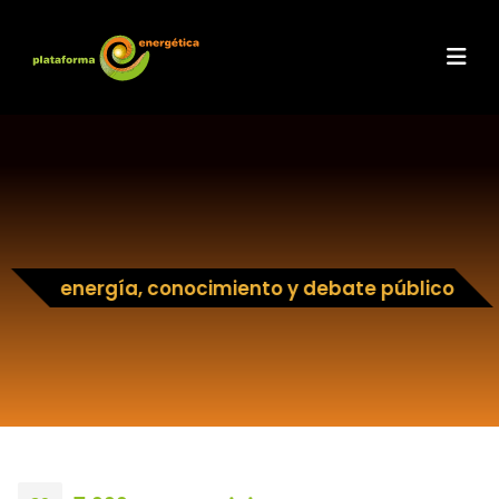
energía, conocimiento y debate público