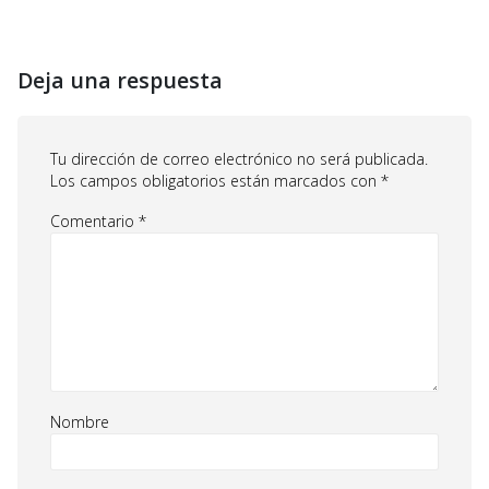
Deja una respuesta
Tu dirección de correo electrónico no será publicada.
Los campos obligatorios están marcados con
*
Comentario
*
Nombre