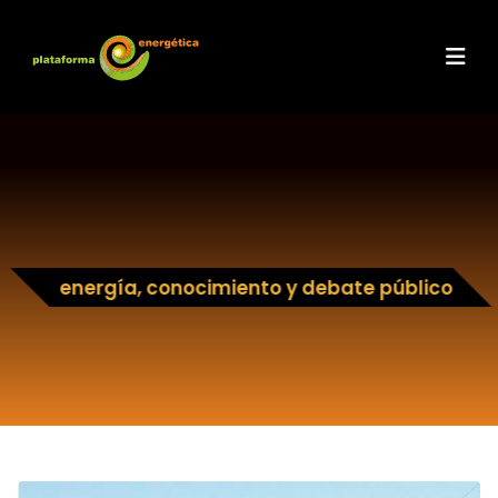
energía, conocimiento y debate público