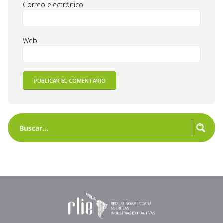
Correo electrónico
Web