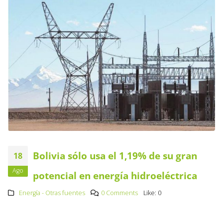
Bolivia sólo usa el 1,19% de su gran
18
Ago
potencial en energía hidroeléctrica
Energía - Otras fuentes
0 Comments
Like:
0