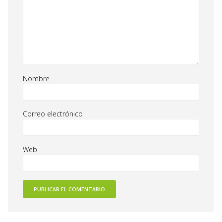
Nombre
Correo electrónico
Web