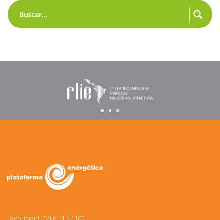
Achumani, Calle 11 Nº 100