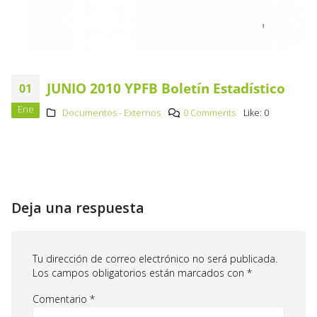
JUNIO 2010 YPFB Boletín Estadístico
01
Ene
Documentos - Externos
0 Comments
Like:
0
Deja una respuesta
Tu dirección de correo electrónico no será publicada.
Los campos obligatorios están marcados con
*
Comentario
*